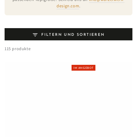
design.com
.
FILTERN UND SORTIEREN
115 produkte
IM ANGEBOT