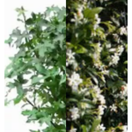
Preis