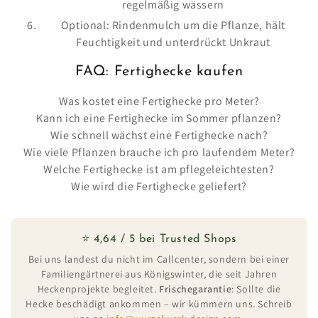
regelmäßig wässern
Optional: Rindenmulch um die Pflanze, hält
Feuchtigkeit und unterdrückt Unkraut
FAQ: Fertighecke kaufen
Was kostet eine Fertighecke pro Meter?
Kann ich eine Fertighecke im Sommer pflanzen?
Wie schnell wächst eine Fertighecke nach?
Wie viele Pflanzen brauche ich pro laufendem Meter?
Welche Fertighecke ist am pflegeleichtesten?
Wie wird die Fertighecke geliefert?
⭐ 4,64 / 5 bei Trusted Shops
Bei uns landest du nicht im Callcenter, sondern bei einer
Familiengärtnerei aus Königswinter, die seit Jahren
Heckenprojekte begleitet.
Frischegarantie
: Sollte die
Hecke beschädigt ankommen – wir kümmern uns. Schreib