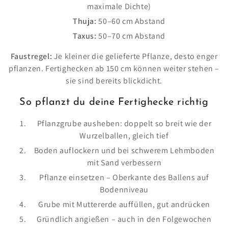
maximale Dichte)
Thuja:
50–60 cm Abstand
Taxus:
50–70 cm Abstand
Faustregel:
Je kleiner die gelieferte Pflanze, desto enger
pflanzen. Fertighecken ab 150 cm können weiter stehen –
sie sind bereits blickdicht.
So pflanzt du deine Fertighecke richtig
Pflanzgrube ausheben: doppelt so breit wie der
Wurzelballen, gleich tief
Boden auflockern und bei schwerem Lehmboden
mit Sand verbessern
Pflanze einsetzen – Oberkante des Ballens auf
Bodenniveau
Grube mit Muttererde auffüllen, gut andrücken
Gründlich angießen – auch in den Folgewochen