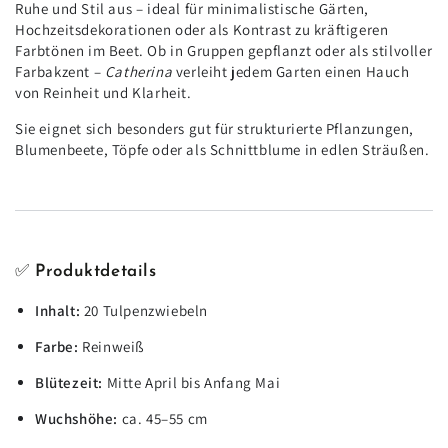
Ruhe und Stil aus – ideal für minimalistische Gärten,
Hochzeitsdekorationen oder als Kontrast zu kräftigeren
Farbtönen im Beet. Ob in Gruppen gepflanzt oder als stilvoller
Farbakzent –
Catherina
verleiht jedem Garten einen Hauch
von Reinheit und Klarheit.
Sie eignet sich besonders gut für strukturierte Pflanzungen,
Blumenbeete, Töpfe oder als Schnittblume in edlen Sträußen.
✅
Produktdetails
Inhalt:
20 Tulpenzwiebeln
Farbe:
Reinweiß
Blütezeit:
Mitte April bis Anfang Mai
Wuchshöhe:
ca. 45–55 cm