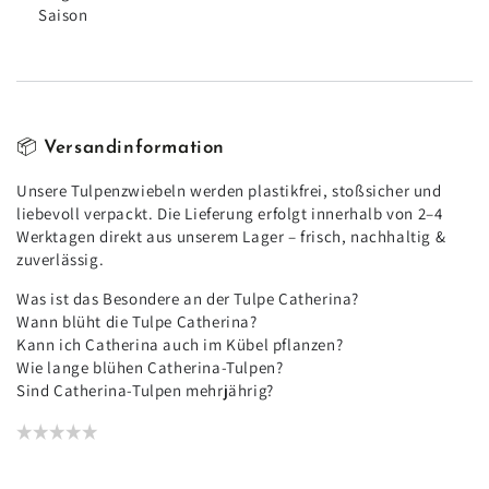
Saison
📦
Versandinformation
Unsere Tulpenzwiebeln werden plastikfrei, stoßsicher und
liebevoll verpackt. Die Lieferung erfolgt innerhalb von 2–4
Werktagen direkt aus unserem Lager – frisch, nachhaltig &
zuverlässig.
Was ist das Besondere an der Tulpe Catherina?
Wann blüht die Tulpe Catherina?
Kann ich Catherina auch im Kübel pflanzen?
Wie lange blühen Catherina-Tulpen?
Sind Catherina-Tulpen mehrjährig?