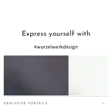
Express yourself with
#wurzelwerkdesign
EXKLUSIVE VORTEILE