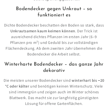
Bodendecker gegen Unkraut – so
funktioniert es
Dichte Bodendecker beschatten den Boden so stark, dass
Unkrautsamen kaum keimen können
. Der Trick ist
ausreichend dichtes Pflanzen im ersten Jahr (6–9
Pflanzen pro m²) und Geduld bis zur vollständigen
Flächendeckung. Ab dem zweiten Jahr übernehmen die
Bodendecker die Arbeit selbst.
Winterharte Bodendecker – das ganze Jahr
dekorativ
Die meisten unserer Bodendecker sind
winterhart bis −20
°C oder kälter
und benötigen keinen Winterschutz. Viele
sind immergrün und zeigen auch im Winter schönes
Blattwerk. Das macht sie zur langfristig günstigsten
Lösung für offene Gartenflächen.