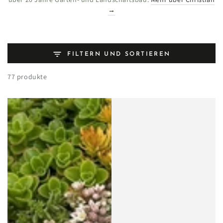
→
FILTERN UND SORTIEREN
77 produkte