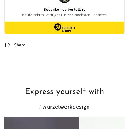
Share
Express yourself with
#wurzelwerkdesign