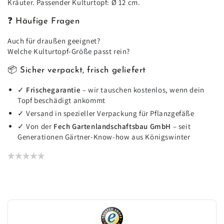
Kräuter. Passender Kulturtopf: Ø 12 cm.
❓ Häufige Fragen
Auch für draußen geeignet?
Welche Kulturtopf-Größe passt rein?
📦 Sicher verpackt, frisch geliefert
✓
Frischegarantie
– wir tauschen kostenlos, wenn dein
Topf beschädigt ankommt
✓ Versand in spezieller Verpackung für Pflanzgefäße
✓ Von der
Fech Gartenlandschaftsbau GmbH
– seit
Generationen Gärtner-Know-how aus Königswinter