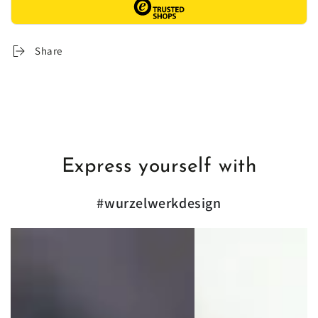
Share
Express yourself with
#wurzelwerkdesign