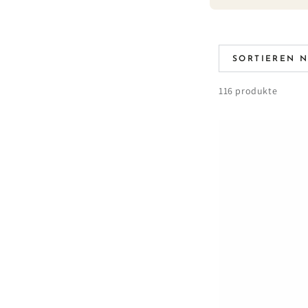
SORTIEREN 
116 produkte