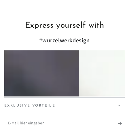
Express yourself with
#wurzelwerkdesign
EXKLUSIVE VORTEILE
E-