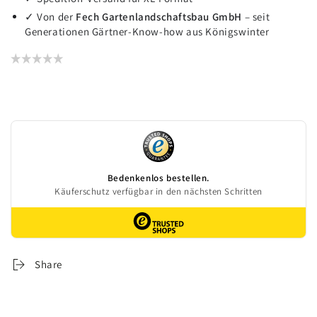
✓ Von der
Fech Gartenlandschaftsbau GmbH
– seit
Generationen Gärtner-Know-how aus Königswinter
Share