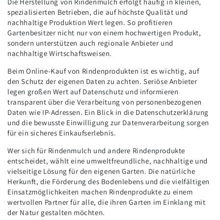
Die Herstellung von Rindenmulch erfolgt häufig in kleinen,
spezialisierten Betrieben, die auf höchste Qualität und
nachhaltige Produktion Wert legen. So profitieren
Gartenbesitzer nicht nur von einem hochwertigen Produkt,
sondern unterstützen auch regionale Anbieter und
nachhaltige Wirtschaftsweisen.
Beim Online-Kauf von Rindenprodukten ist es wichtig, auf
den Schutz der eigenen Daten zu achten. Seriöse Anbieter
legen großen Wert auf Datenschutz und informieren
transparent über die Verarbeitung von personenbezogenen
Daten wie IP-Adressen. Ein Blick in die Datenschutzerklärung
und die bewusste Einwilligung zur Datenverarbeitung sorgen
für ein sicheres Einkaufserlebnis.
Wer sich für Rindenmulch und andere Rindenprodukte
entscheidet, wählt eine umweltfreundliche, nachhaltige und
vielseitige Lösung für den eigenen Garten. Die natürliche
Herkunft, die Förderung des Bodenlebens und die vielfältigen
Einsatzmöglichkeiten machen Rindenprodukte zu einem
wertvollen Partner für alle, die ihren Garten im Einklang mit
der Natur gestalten möchten.