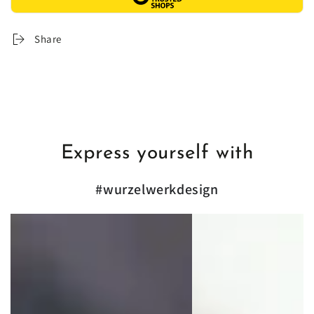
Share
Express yourself with
#wurzelwerkdesign