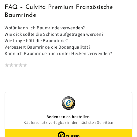
FAQ – Culvita Premium Französische
Baumrinde
Wofür kann ich Baumrinde verwenden?
Wie dick sollte die Schicht aufgetragen werden?
Wie lange hält die Baumrinde?
Verbessert Baumrinde die Bodenqualität?
Kann ich Baumrinde auch unter Hecken verwenden?