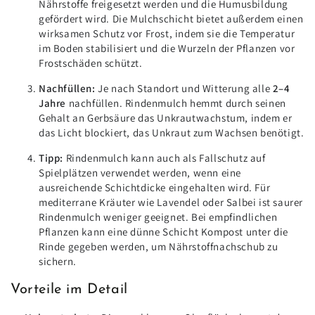
Nährstoffe freigesetzt werden und die Humusbildung
gefördert wird. Die Mulchschicht bietet außerdem einen
wirksamen Schutz vor Frost, indem sie die Temperatur
im Boden stabilisiert und die Wurzeln der Pflanzen vor
Frostschäden schützt.
Nachfüllen:
Je nach Standort und Witterung alle
2–4
Jahre
nachfüllen. Rindenmulch hemmt durch seinen
Gehalt an Gerbsäure das Unkrautwachstum, indem er
das Licht blockiert, das Unkraut zum Wachsen benötigt.
Tipp:
Rindenmulch kann auch als Fallschutz auf
Spielplätzen verwendet werden, wenn eine
ausreichende Schichtdicke eingehalten wird. Für
mediterrane Kräuter wie Lavendel oder Salbei ist saurer
Rindenmulch weniger geeignet. Bei empfindlichen
Pflanzen kann eine dünne Schicht Kompost unter die
Rinde gegeben werden, um Nährstoffnachschub zu
sichern.
Vorteile im Detail