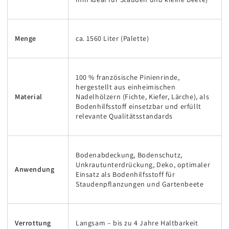
Menge
ca. 1560 Liter (Palette)
100 % französische Pinienrinde,
hergestellt aus einheimischen
Material
Nadelhölzern (Fichte, Kiefer, Lärche), als
Bodenhilfsstoff einsetzbar und erfüllt
relevante Qualitätsstandards
Bodenabdeckung, Bodenschutz,
Unkrautunterdrückung, Deko, optimaler
Anwendung
Einsatz als Bodenhilfsstoff für
Staudenpflanzungen und Gartenbeete
Verrottung
Langsam – bis zu 4 Jahre Haltbarkeit