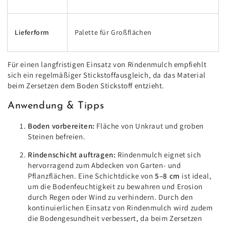
Lieferform
Palette für Großflächen
Für einen langfristigen Einsatz von Rindenmulch empfiehlt
sich ein regelmäßiger Stickstoffausgleich, da das Material
beim Zersetzen dem Boden Stickstoff entzieht.
Anwendung & Tipps
Boden vorbereiten:
Fläche von Unkraut und groben
Steinen befreien.
Rindenschicht auftragen:
Rindenmulch eignet sich
hervorragend zum Abdecken von Garten- und
Pflanzflächen. Eine Schichtdicke von
5–8 cm
ist ideal,
um die Bodenfeuchtigkeit zu bewahren und Erosion
durch Regen oder Wind zu verhindern. Durch den
kontinuierlichen Einsatz von Rindenmulch wird zudem
die Bodengesundheit verbessert, da beim Zersetzen