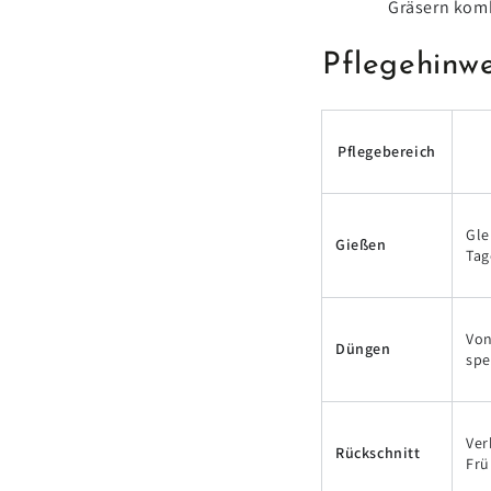
Gräsern kom
Pflegehinwe
Pflegebereich
Gle
Gießen
Tag
Von
Düngen
spe
Ver
Rückschnitt
Frü