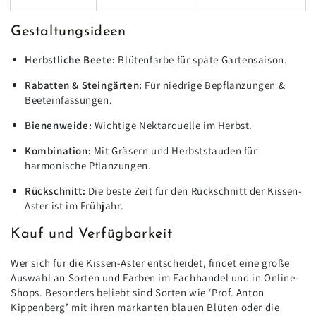
Gestaltungsideen
Herbstliche Beete:
Blütenfarbe für späte Gartensaison.
Rabatten & Steingärten:
Für niedrige Bepflanzungen &
Beeteinfassungen.
Bienenweide:
Wichtige Nektarquelle im Herbst.
Kombination:
Mit Gräsern und Herbststauden für
harmonische Pflanzungen.
Rückschnitt:
Die beste Zeit für den Rückschnitt der Kissen-
Aster ist im Frühjahr.
Kauf und Verfügbarkeit
Wer sich für die Kissen-Aster entscheidet, findet eine große
Auswahl an Sorten und Farben im Fachhandel und in Online-
Shops. Besonders beliebt sind Sorten wie ‘Prof. Anton
Kippenberg’ mit ihren markanten blauen Blüten oder die