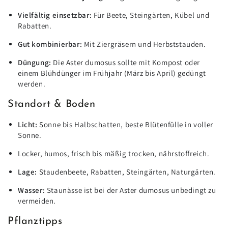
Vielfältig einsetzbar:
Für Beete, Steingärten, Kübel und
Rabatten.
Gut kombinierbar:
Mit Ziergräsern und Herbststauden.
Düngung:
Die Aster dumosus sollte mit Kompost oder
einem Blühdünger im Frühjahr (März bis April) gedüngt
werden.
Standort & Boden
Licht:
Sonne bis Halbschatten, beste Blütenfülle in voller
Sonne.
Locker, humos, frisch bis mäßig trocken, nährstoffreich.
Lage:
Staudenbeete, Rabatten, Steingärten, Naturgärten.
Wasser:
Staunässe ist bei der Aster dumosus unbedingt zu
vermeiden.
Pflanztipps