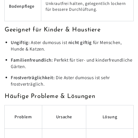
Unkrautfrei halten, gelegentlich lockern
Bodenpflege
für bessere Durchlüftung.
Geeignet für Kinder & Haustiere
Ungiftig:
Aster dumosus ist
nicht giftig
für Menschen,
Hunde & Katzen.
Familienfreundlich:
Perfekt für tier- und kinderfreundliche
Gärten.
Frostverträglichkeit:
Die Aster dumosus ist sehr
frostverträglich.
Häufige Probleme & Lösungen
Problem
Ursache
Lösung