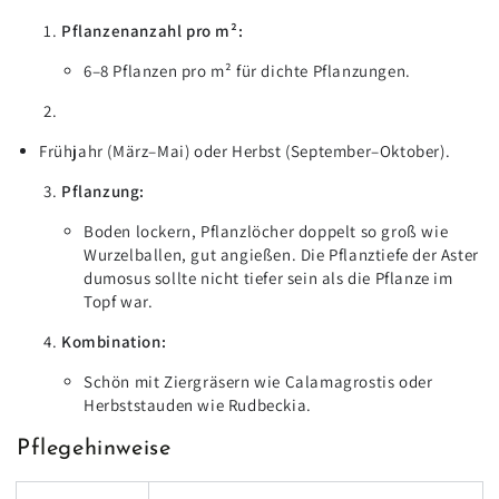
Pflanzenanzahl pro m²:
6–8 Pflanzen pro m² für dichte Pflanzungen.
Frühjahr (März–Mai) oder Herbst (September–Oktober).
Pflanzung:
Boden lockern, Pflanzlöcher doppelt so groß wie
Wurzelballen, gut angießen. Die Pflanztiefe der Aster
dumosus sollte nicht tiefer sein als die Pflanze im
Topf war.
Kombination:
Schön mit Ziergräsern wie Calamagrostis oder
Herbststauden wie Rudbeckia.
Pflegehinweise