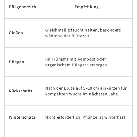
Pflegebereich
Empfehlung
Gleichmäßig feucht halten, besonders
Gießen
während der Blütezeit.
Im Frühjahr mit Kompost oder
Düngen
organischem Dünger versorgen.
Nach der Blüte auf 5–10 cm einkürzen für
Rückschnitt
kompakten Wuchs im nächsten Jahr.
Winterschutz
Nicht erforderlich, Pflanze ist winterhart.