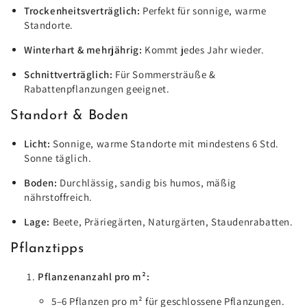
Trockenheitsverträglich:
Perfekt für sonnige, warme
Standorte.
Winterhart & mehrjährig:
Kommt jedes Jahr wieder.
Schnittverträglich:
Für Sommersträuße &
Rabattenpflanzungen geeignet.
Standort & Boden
Licht:
Sonnige, warme Standorte mit mindestens 6 Std.
Sonne täglich.
Boden:
Durchlässig, sandig bis humos, mäßig
nährstoffreich.
Lage:
Beete, Präriegärten, Naturgärten, Staudenrabatten.
Pflanztipps
Pflanzenanzahl pro m²:
5–6 Pflanzen pro m² für geschlossene Pflanzungen.