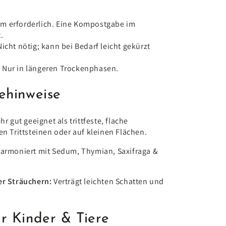
m erforderlich. Eine Kompostgabe im
.
icht nötig; kann bei Bedarf leicht gekürzt
:
Nur in längeren Trockenphasen.
ehinweise
hr gut geeignet als trittfeste, flache
n Trittsteinen oder auf kleinen Flächen.
armoniert mit Sedum, Thymian, Saxifraga &
r Sträuchern:
Verträgt leichten Schatten und
r Kinder & Tiere